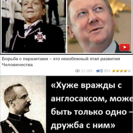
Борьба с паразитами – это неизбежный этап развития
Человечества
11 183
953