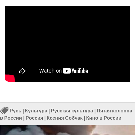
Русь
|
Культура
|
Русская культура
|
Пятая колонна
в России
|
Россия
|
Ксения Собчак
|
Кино в России