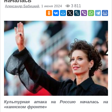
началась
3 811
Александр Бабицкий
, 1 июня 2024
Культурная атака на Россию началась на
«каннском фронте»