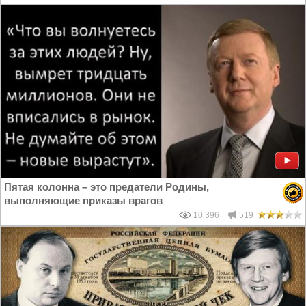
Пятая колонна – это предатели Родины,
выполняющие приказы врагов
10 396
519