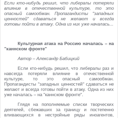
Если кто-нибудь решил, что либералы потеряли
влияние в отечественной культуре, то это
опасный самообман. Пропагандисты "западных
ценностей" сдаваться не желают и всегда
готовы пойти в атаку. Одна из них уже началась...
Культурная атака на Россию началась – на
"каннском фронте"
Автор – Александр Бабицкий
Если кто-нибудь решил, что либералы раз и
навсегда потеряли влияние в отечественной
культуре, то это опасный самообман.
Пропагандисты "западных ценностей" сдаваться не
желают и всегда готовы пойти в атаку. Одна из них
уже началась – на "каннском фронте".
Глядя на пополняемые списки творческих
деятелей, сбежавших за границу и постепенно
вливающихся в нестройные ряды иноагентов,