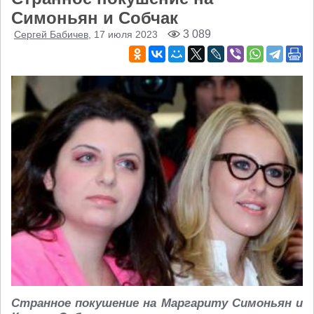
Симоньян и Собчак
3 089
Сергей Бабичев
, 17 июля 2023
Странное покушение на Маргариту Симоньян и