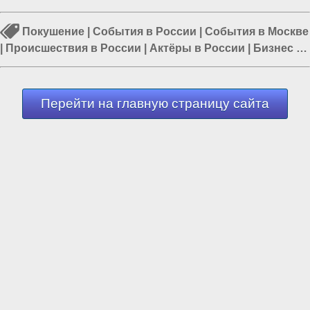
Покушение
|
События в России
|
События в Москве
|
Происшествия в России
|
Актёры в России
|
Бизнес в
Москве
|
Происшествия в Москве
Перейти на главную страницу сайта