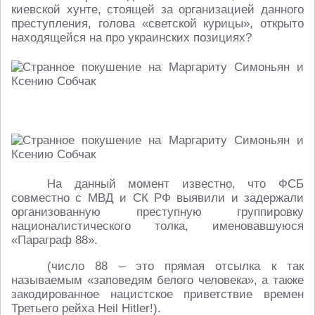
киевской хунте, стоящей за организацией данного
преступления, голова «светской курицы», открыто
находящейся на про украинских позициях?
На данный момент известно, что ФСБ
совместно с МВД и СК РФ выявили и задержали
организованную преступную группировку
националистического толка, именовавшуюся
«Параграф 88».
(число 88 – это прямая отсылка к так
называемым «заповедям белого человека», а также
закодированное нацистское приветствие времен
Третьего рейха Heil Hitler!).