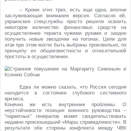
– Кроме этих трех, есть еще одна, вполне
заслуживающая внимания версия. Согласно ей,
украинские спецслужбы просто решили освоить
некоторое количество финансовых средств на
осуществление теракта чужими руками и заодно
получить новые звездочки на погонах. Цели для
атак при этом могли быть выбраны произвольно, по
принципу их общеизвестности и относительной
простоты в осуществлении.
Едва ли можно сказать, что Россия сегодня
находится в состоянии глубокого системного
кризиса.
Конечно же есть внутренние проблемы. О
неустойчивости позиции военного руководства –
"паркетных" генералов может свидетельствовать
недавно произошедший «Марш справедливости». В
результате обе стороны конфликта между ЧВК