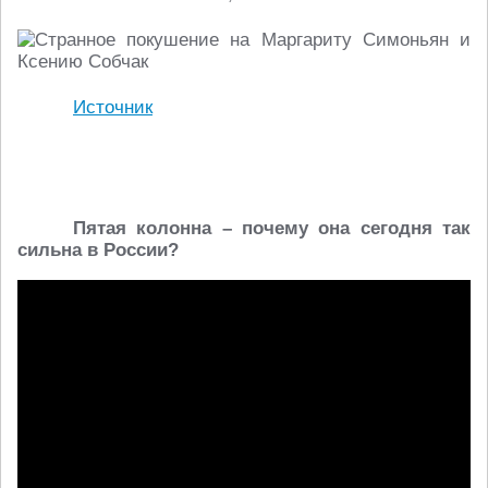
Источник
Пятая колонна – почему она сегодня так
сильна в России?